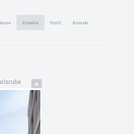
home
Projekte
Profil
Kontakt
arlsruhe